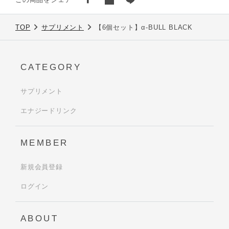
TOP
サプリメント
【6個セット】α-BULL BLACK
CATEGORY
サプリメント
エナジードリンク
MEMBER
新規会員登録
ログイン
ABOUT