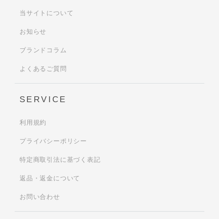
当サイトについて
お知らせ
ブランドコラム
よくあるご質問
SERVICE
利用規約
プライバシーポリシー
特定商取引法に基づく表記
返品・返金について
お問い合わせ